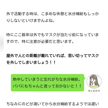
外で活動する時は、こまめな休憩と水分補給もしっか
りしないといけませんよね。
特にここ数年は外でもマスクが当たり前になっていま
すので、特に注意が必要だと思います。
屋外で人との距離が離れていれば、思い切ってマスク
を外してしまいましょう！！
熱中していまうと忘れがちな水分補給。
パパにもちゃんと言っておかないと！！
ちくわママ
ちなみにのどが渇いてから水分補給するようでは遅い