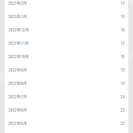
2023年2月
12
2023年1月
13
2022年12月
15
2022年11月
12
2022年10月
15
2022年9月
13
2022年8月
13
2022年7月
24
2022年6月
22
2022年5月
22