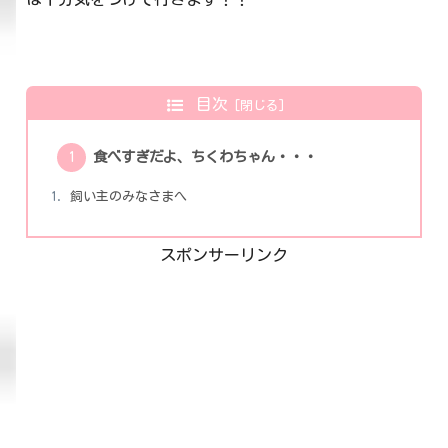
目次
食べすぎだよ、ちくわちゃん・・・
飼い主のみなさまへ
スポンサーリンク