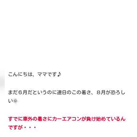
こんにちは、ママです♪
まだ６月だというのに連日のこの暑さ、８月が恐ろし
い🌞
すでに車外の暑さにカーエアコンが負け始めているん
ですが・・・