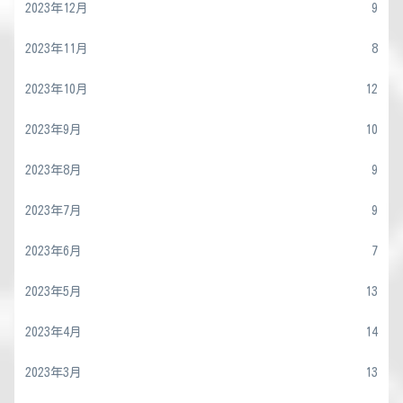
2023年12月
9
2023年11月
8
2023年10月
12
2023年9月
10
2023年8月
9
2023年7月
9
2023年6月
7
2023年5月
13
2023年4月
14
2023年3月
13