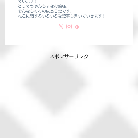
ています！
とってもやんちゃなお嬢様。
そんなちくわの成長日記です。
ねこに関するいろいろな記事も書いていきます！
スポンサーリンク