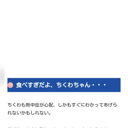
食べすぎだよ、ちくわちゃん・・・
ちくわも熱中症が心配、しかもすぐにわかってあげら
れないかもしれない。