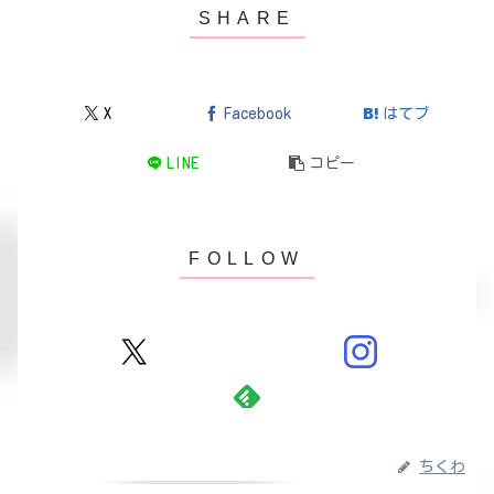
X
Facebook
はてブ
LINE
コピー
ちくわ