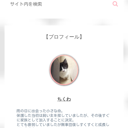
【プロフィール】
ちくわ
雨の日に出会った小さな命。
保護した当初は飼い主を探していましたが、その後すぐ
に家族として加入することに決定。
とても衰弱していましたが無事回復しすくすくと成長し