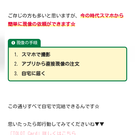
ご存じの方も多いと思いますが、
今の時代スマホから
簡単に現像の依頼ができます☆
現像の手順
スマホで撮影
アプリから直接現像の注文
自宅に届く
この通りすべて自宅で完結できるんです☆
思いたったら即行動してみてくださいね▼▼
「TOLOT Card」詳しくはこちら