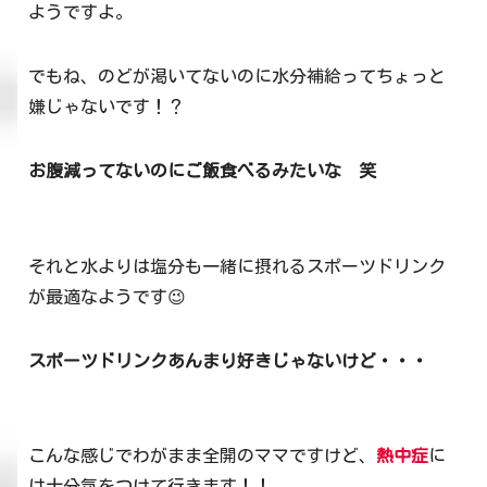
ようですよ。
でもね、のどが渇いてないのに水分補給ってちょっと
嫌じゃないです！？
お腹減ってないのにご飯食べるみたいな 笑
それと水よりは塩分も一緒に摂れるスポーツドリンク
が最適なようです😉
スポーツドリンクあんまり好きじゃないけど・・・
こんな感じでわがまま全開のママですけど、
熱中症
に
は十分気をつけて行きます！！