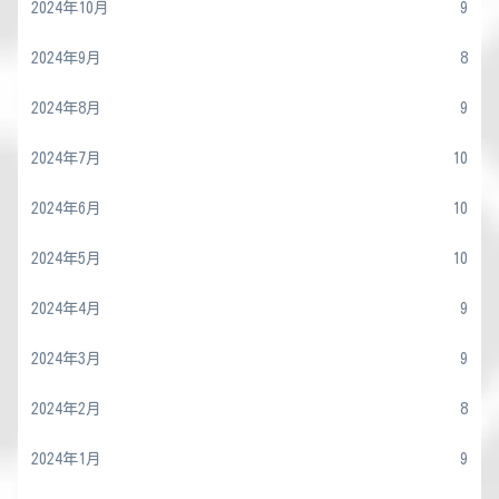
2024年10月
9
2024年9月
8
2024年8月
9
2024年7月
10
2024年6月
10
2024年5月
10
2024年4月
9
2024年3月
9
2024年2月
8
2024年1月
9