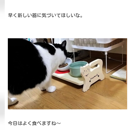
早く新しい器に気づいてほしいな。
今日はよく食べますね～