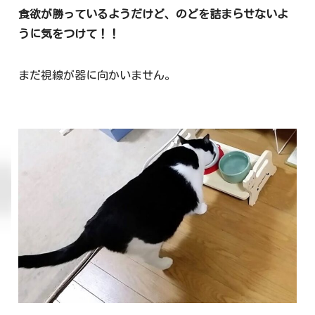
食欲が勝っているようだけど、のどを詰まらせないよ
うに気をつけて！！
まだ視線が器に向かいません。