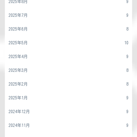
2025年8月
9
2025年7月
9
2025年6月
8
2025年5月
10
2025年4月
9
2025年3月
8
2025年2月
8
2025年1月
9
2024年12月
9
2024年11月
9