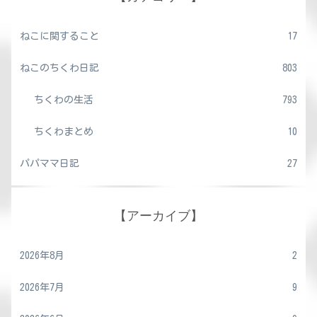
ねこに関すること
17
ねこのちくわ日記
803
ちくわの生活
793
ちくわまとめ
10
パパママ日記
27
【アーカイブ】
2026年8月
2
2026年7月
9