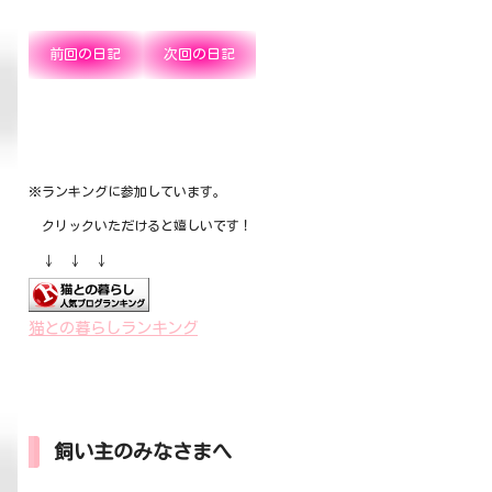
前回の日記
次回の日記
※ランキングに参加しています。
クリックいただけると嬉しいです！
↓ ↓ ↓
猫との暮らしランキング
飼い主のみなさまへ