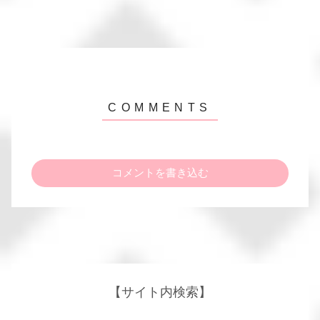
コメントを書き込む
【サイト内検索】