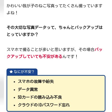
かわいい我が子のねこ写真ってたくさん撮っています
よね！
その大切な写真データって、ちゃんとバックアップは
とっていますか？
スマホで撮ることが多いと思いますが、その場合
バッ
クアップしていても不安がある
んです！
なにが不安？
スマホの故障や紛失
データ異常
SDカードの読み込み不良
クラウドのIDパスワード忘れ