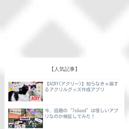
【人気記事】
【ACRY(アクリー)】知らなきゃ損す
るアクリルグッズ作成アプリ
今、話題の“7sGood”は怪しいアプ
リなのか検証してみた！