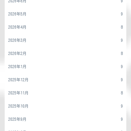
2026年6月
9
2026年5月
9
2026年4月
8
2026年3月
9
2026年2月
8
2026年1月
9
2025年12月
9
2025年11月
8
2025年10月
9
2025年9月
9