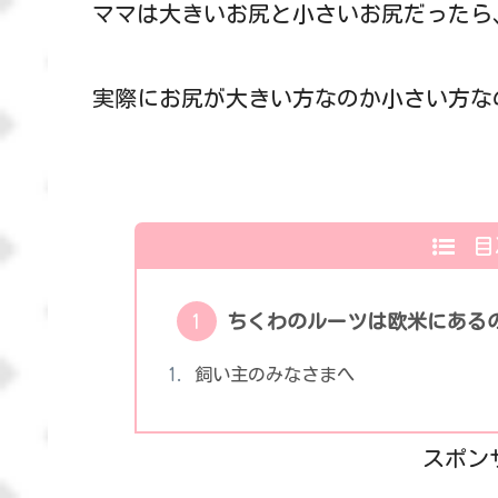
ママは大きいお尻と小さいお尻だったら
実際にお尻が大きい方なのか小さい方な
目
ちくわのルーツは欧米にある
飼い主のみなさまへ
スポン