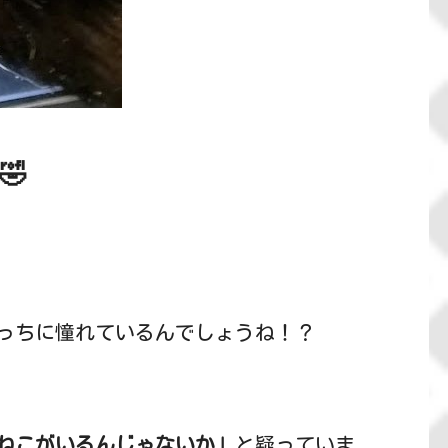
🤣
っちに憧れているんでしょうね！？
ねこがいるんじゃないか」
と疑っていま