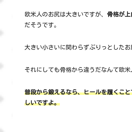
欧米人のお尻は大きいですが、
骨格が上
だそうです。
大きい小さいに関わらずぷりっとしたお
それにしても骨格から違うだなんて欧米
普段から鍛えるなら、ヒールを履くこと
しいですよ。