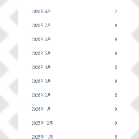
2026年8月
2
2026年7月
9
2026年6月
9
2026年5月
9
2026年4月
8
2026年3月
9
2026年2月
8
2026年1月
9
2025年12月
9
2025年11月
8