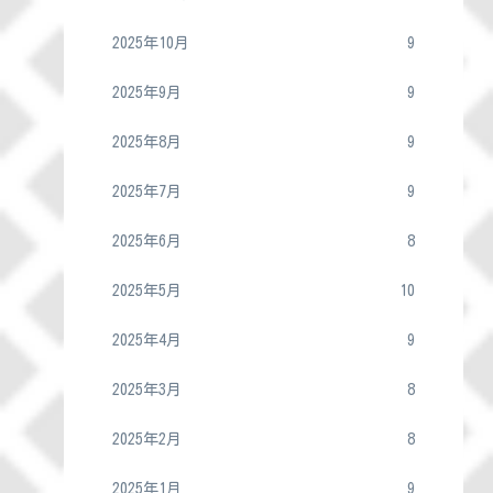
2025年10月
9
2025年9月
9
2025年8月
9
2025年7月
9
2025年6月
8
2025年5月
10
2025年4月
9
2025年3月
8
2025年2月
8
2025年1月
9