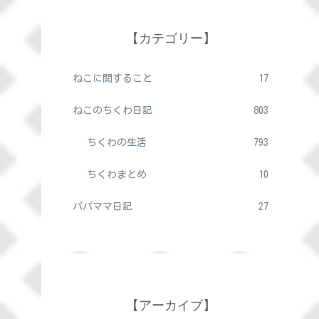
【カテゴリー】
ねこに関すること
17
ねこのちくわ日記
803
ちくわの生活
793
ちくわまとめ
10
パパママ日記
27
【アーカイブ】