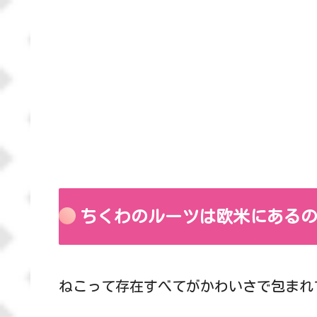
ちくわのルーツは欧米にある
ねこって存在すべてがかわいさで包まれ