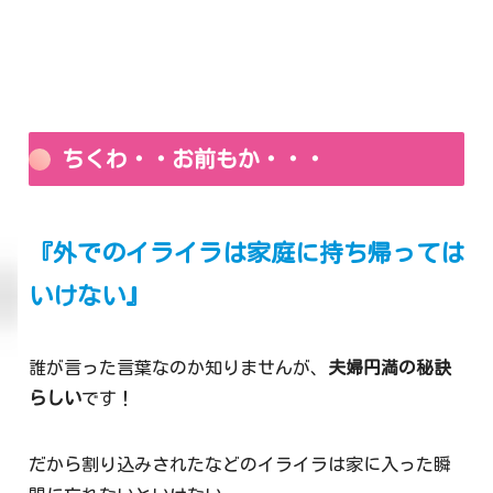
ちくわ・・お前もか・・・
『外でのイライラは家庭に持ち帰っては
いけない』
誰が言った言葉なのか知りませんが、
夫婦円満の秘訣
らしい
です！
だから割り込みされたなどのイライラは家に入った瞬