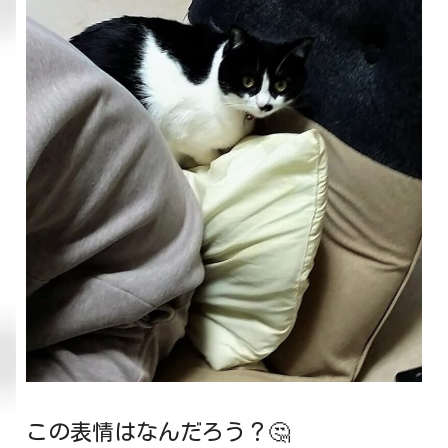
この表情はなんだろう？🤔