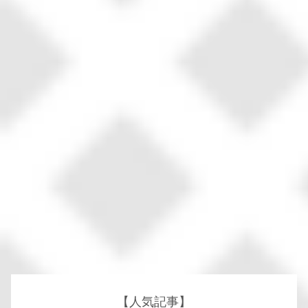
【人気記事】