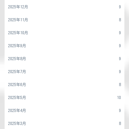
2025年12月
9
2025年11月
8
2025年10月
9
2025年9月
9
2025年8月
9
2025年7月
9
2025年6月
8
2025年5月
10
2025年4月
9
2025年3月
8