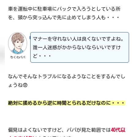
車を運転中に駐車場にバックで入ろうとしている所
を、頭から突っ込んで先に止めてしまう人も・・・
マナーを守れない人は良くないですよね。
誰一人迷惑がかからないならいいですけ
ど・・・
ちくわパパ
なんでそんなトラブルになるようなことをするんでし
ょうね😨
絶対に揉めるから逆に時間とられるだけなのに・・・
偏見はよくないですけど、パパが見た範囲では
40代以