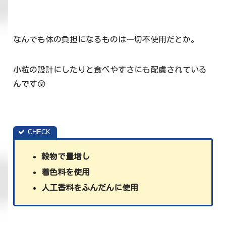
なんでも体の負担になるものは一切不使用だとか。
小粒の設計にしたりと食べやすさにも配慮されている
んです😲
穀物で量増し
着色料を使用
人工香料をふんだんに使用