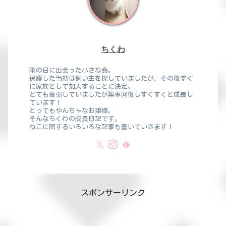
ちくわ
雨の日に出会った小さな命。
保護した当初は飼い主を探していましたが、その後すぐ
に家族として加入することに決定。
とても衰弱していましたが無事回復しすくすくと成長し
ています！
とってもやんちゃなお嬢様。
そんなちくわの成長日記です。
ねこに関するいろいろな記事も書いていきます！
スポンサーリンク