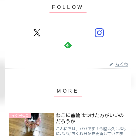
ちくわ
ねこに首輪はつけた方がいいの
ちくわの生活
だろうか
こんにちは、パパです！今回は久しぶり
にパパがちくわ日記を更新していきま