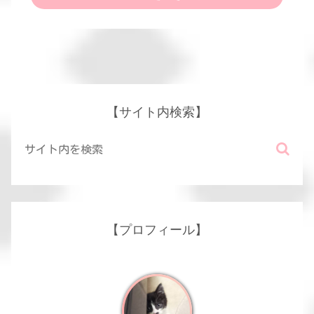
【サイト内検索】
【プロフィール】