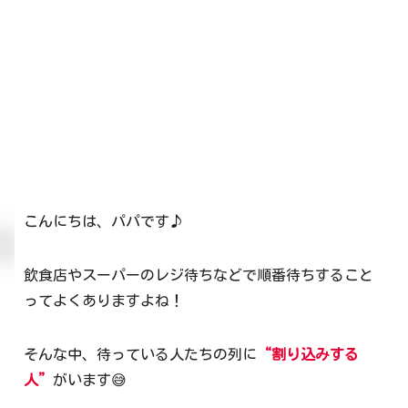
こんにちは、パパです♪
飲食店やスーパーのレジ待ちなどで順番待ちすること
ってよくありますよね！
そんな中、待っている人たちの列に
“割り込みする
人”
がいます😅