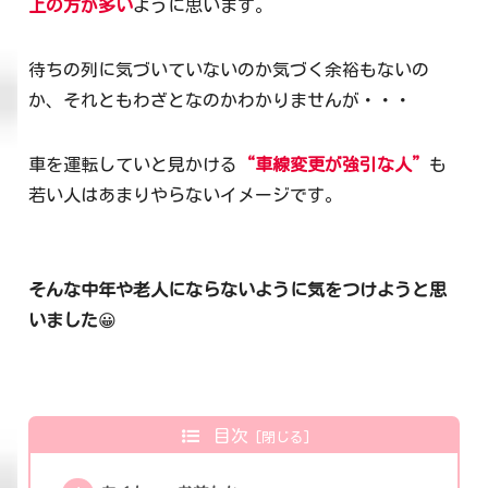
上の方が多い
ように思います。
待ちの列に気づいていないのか気づく余裕もないの
か、それともわざとなのかわかりませんが・・・
車を運転していと見かける
“車線変更が強引な人”
も
若い人はあまりやらないイメージです。
そんな中年や老人にならないように気をつけようと思
いました
😀
目次