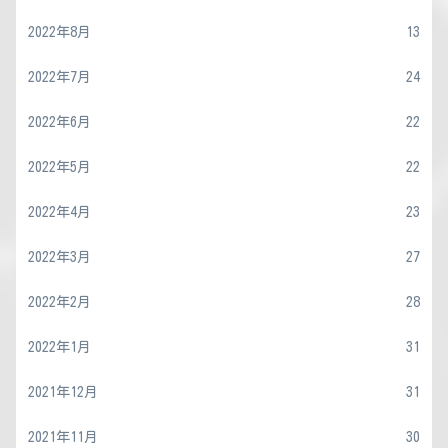
2022年8月
13
2022年7月
24
2022年6月
22
2022年5月
22
2022年4月
23
2022年3月
27
2022年2月
28
2022年1月
31
2021年12月
31
2021年11月
30