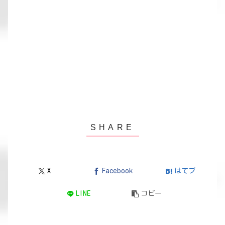
X
Facebook
はてブ
LINE
コピー