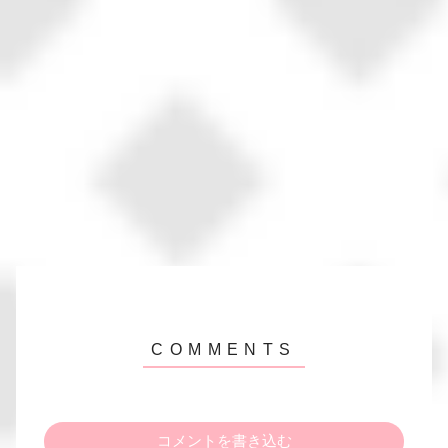
コメントを書き込む