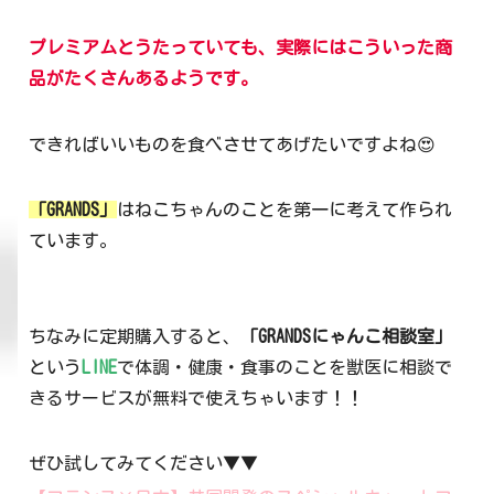
プレミアムとうたっていても、実際にはこういった商
品がたくさんあるようです。
できればいいものを食べさせてあげたいですよね😍
「GRANDS」
はねこちゃんのことを第一に考えて作られ
ています。
ちなみに定期購入すると、
「GRANDSにゃんこ相談室」
という
LINE
で体調・健康・食事のことを獣医に相談で
きるサービスが無料で使えちゃいます！！
ぜひ試してみてください▼▼