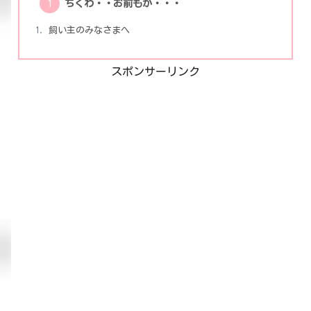
ちくわ・・お前もか・・・
飼い主のみなさまへ
スポンサーリンク