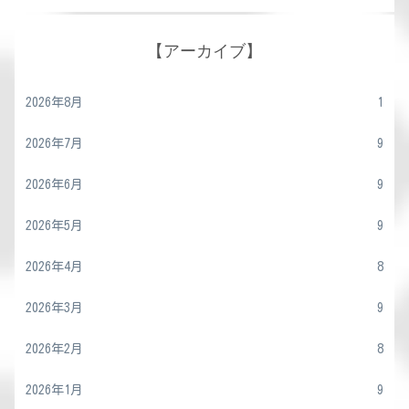
【アーカイブ】
2026年8月
1
2026年7月
9
2026年6月
9
2026年5月
9
2026年4月
8
2026年3月
9
2026年2月
8
2026年1月
9