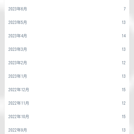
2023年6月
7
2023年5月
13
2023年4月
14
2023年3月
13
2023年2月
12
2023年1月
13
2022年12月
15
2022年11月
12
2022年10月
15
2022年9月
13