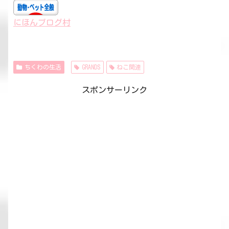
にほんブログ村
ちくわの生活
GRANDS
ねこ関連
スポンサーリンク