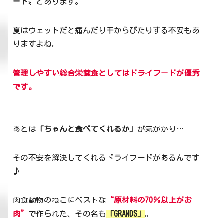
ード〟
とあります。
夏はウェットだと痛んだり干からびたりする不安もあ
りますよね。
管理しやすい総合栄養食としてはドライフードが優秀
です。
あとは
「ちゃんと食べてくれるか」
が気がかり…
その不安を解決してくれるドライフードがあるんです
♪
肉食動物のねこにベストな
“原材料の70％以上がお
肉”
で作られた、その名も
「GRANDS」
。