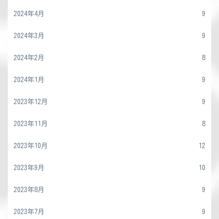
2024年4月
9
2024年3月
9
2024年2月
8
2024年1月
9
2023年12月
9
2023年11月
8
2023年10月
12
2023年9月
10
2023年8月
9
2023年7月
9