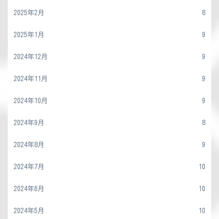
2025年2月
8
2025年1月
9
2024年12月
9
2024年11月
9
2024年10月
9
2024年9月
8
2024年8月
9
2024年7月
10
2024年6月
10
2024年5月
10