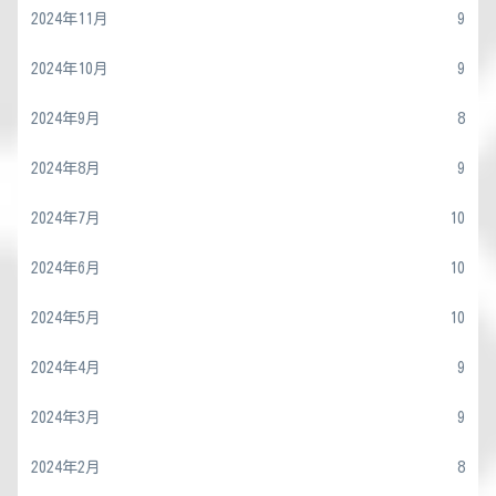
2024年11月
9
2024年10月
9
2024年9月
8
2024年8月
9
2024年7月
10
2024年6月
10
2024年5月
10
2024年4月
9
2024年3月
9
2024年2月
8