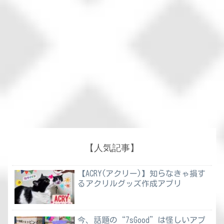
【人気記事】
【ACRY(アクリー)】知らなきゃ損す
るアクリルグッズ作成アプリ
今、話題の“7sGood”は怪しいアプ