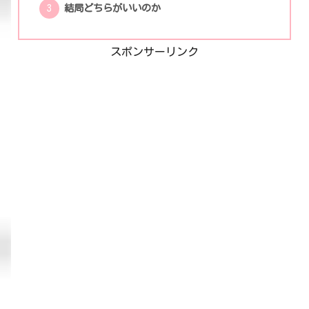
結局どちらがいいのか
スポンサーリンク