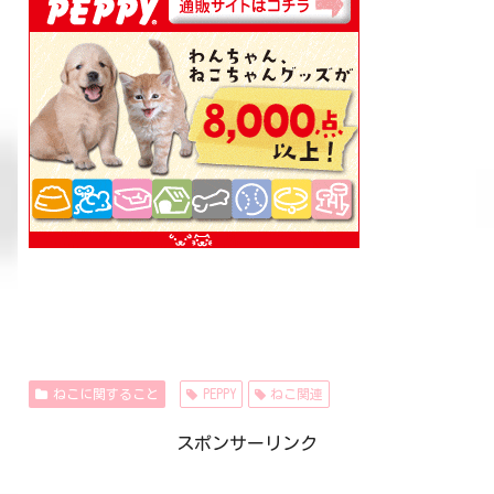
ねこに関すること
PEPPY
ねこ関連
スポンサーリンク