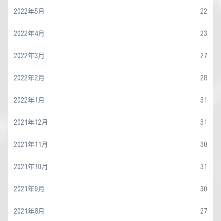
2022年5月
22
2022年4月
23
2022年3月
27
2022年2月
28
2022年1月
31
2021年12月
31
2021年11月
30
2021年10月
31
2021年9月
30
2021年8月
27