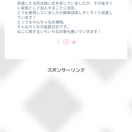
保護した当初は飼い主を探していましたが、その後すぐ
に家族として加入することに決定。
とても衰弱していましたが無事回復しすくすくと成長し
ています！
とってもやんちゃなお嬢様。
そんなちくわの成長日記です。
ねこに関するいろいろな記事も書いていきます！
スポンサーリンク