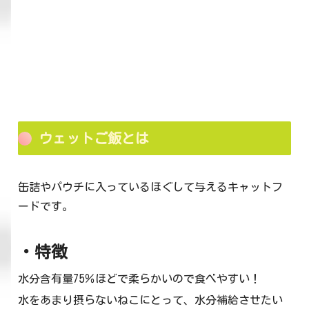
ウェットご飯とは
缶詰やパウチに入っているほぐして与えるキャットフ
ードです。
・特徴
水分含有量75％ほどで柔らかいので食べやすい！
水をあまり摂らないねこにとって、水分補給させたい