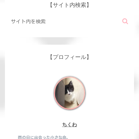
【サイト内検索】
【プロフィール】
ちくわ
雨の日に出会った小さな命。