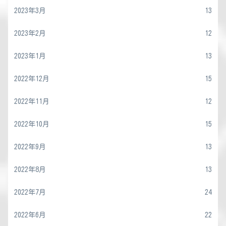
2023年3月
13
2023年2月
12
2023年1月
13
2022年12月
15
2022年11月
12
2022年10月
15
2022年9月
13
2022年8月
13
2022年7月
24
2022年6月
22