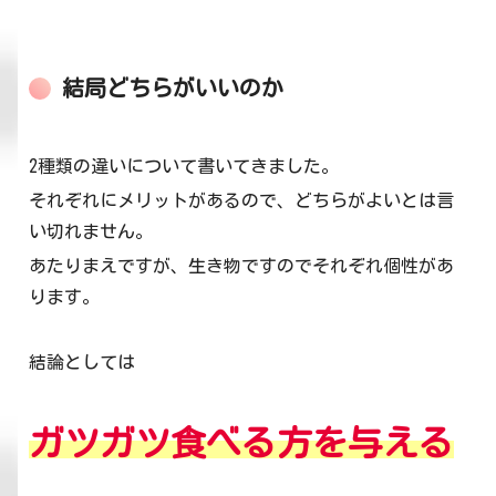
結局どちらがいいのか
2種類の違いについて書いてきました。
それぞれにメリットがあるので、どちらがよいとは言
い切れません。
あたりまえですが、生き物ですのでそれぞれ個性があ
ります。
結論としては
ガツガツ食べる方を与える