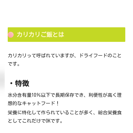
カリカリご飯とは
カリカリって呼ばれていますが、ドライフードのこと
です。
・特徴
水分含有量10％以下で長期保存でき、利便性が高く理
想的なキャットフード！
栄養に特化して作られていることが多く、総合栄養食
としてこれだけでOKです。