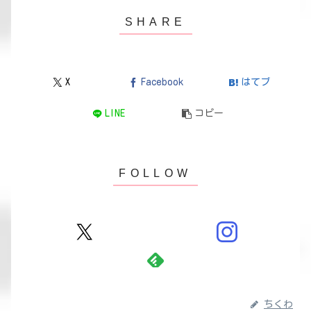
X
Facebook
はてブ
LINE
コピー
ちくわ