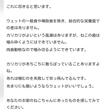
これに尽きると思います。
ウェットの一般食や補助食を除き、総合的な栄養面で
の差はありません。
カリカリがよいという風潮はありますが、ねこの歯は
噛み砕くようにはできていません。
肉食動物なので噛み切るようにできています。
カリカリがあちこちに散らばっていることありますよ
ね。
あれは噛むのを失敗して吹っ飛んでるんです。
あまりにも酷いようならウェットがいいでしょう。
あなたのお家のねこちゃんにあったものを探してみて
ください。