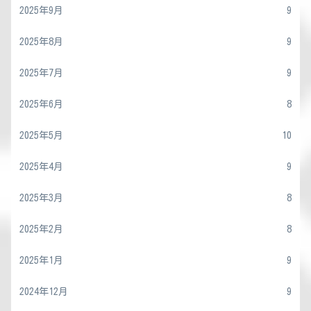
2025年9月
9
2025年8月
9
2025年7月
9
2025年6月
8
2025年5月
10
2025年4月
9
2025年3月
8
2025年2月
8
2025年1月
9
2024年12月
9