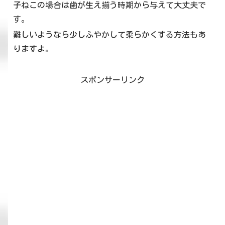
子ねこの場合は歯が生え揃う時期から与えて大丈夫で
す。
難しいようなら少しふやかして柔らかくする方法もあ
りますよ。
スポンサーリンク