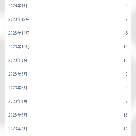
2024年1月
9
2023年12月
9
2023年11月
8
2023年10月
12
2023年9月
10
2023年8月
9
2023年7月
9
2023年6月
7
2023年5月
13
2023年4月
14