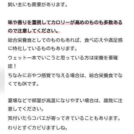
飼い主にも需要があります。
味や香りを重視してカロリーが高めのものも多数ある
ので注意してください。
総合栄養食としてのものもあれば、食べ応えや満足感
に特化しているものもあります。
ウェット一本でいこうと思っている方は栄養を要確
認！
ちなみにおやつ感覚で与える場合は、総合栄養食でな
くてもOKです。
夏場などで部屋が高温になりやすい場合は、腐敗に注
意してください。
気付いたらコバエが寄ってきていることもあります。
わりとすぐカピりますしね。