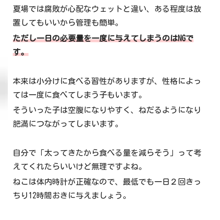
夏場では腐敗が心配なウェットと違い、ある程度は放
置してもいいから管理も簡単。
ただし一日の必要量を一度に与えてしまうのはNGで
す。
本来は小分けに食べる習性がありますが、性格によっ
ては一度に食べてしまう子もいます。
そういった子は空腹になりやすく、ねだるようになり
肥満につながってしまいます。
自分で「太ってきたから食べる量を減らそう」って考
えてくれたらいいけど無理ですよね。
ねこは体内時計が正確なので、最低でも一日２回きっ
ちり12時間おきに与えましょう。