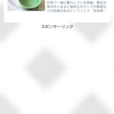
お家で一緒に暮らしている家猫。最近は
家の外に出ると猫同士のケンカや事故な
どの危険があるということで“完全家
猫”ということもめずらしくありませ
ん。つまり目の届く範囲にいる時間が増
えているというわけです。『最近水を飲
スポンサーリンク
んでいるところを見ていないよ...