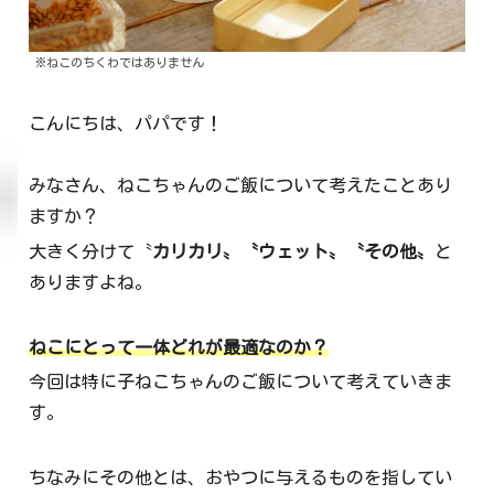
※ねこのちくわではありません
こんにちは、パパです！
みなさん、ねこちゃんのご飯について考えたことあり
ますか？
大きく分けて〝
カリカリ〟〝ウェット〟〝その他〟
と
ありますよね。
ねこにとって一体どれが最適なのか？
今回は特に子ねこちゃんのご飯について考えていきま
す。
ちなみにその他とは、おやつに与えるものを指してい