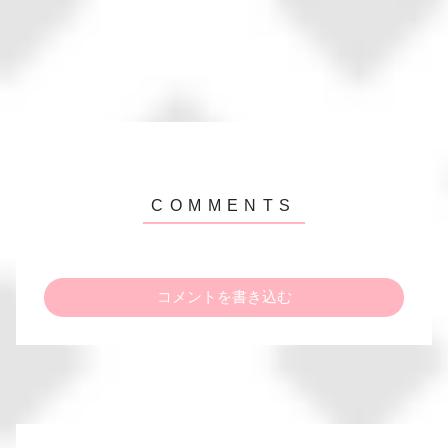
コメントを書き込む