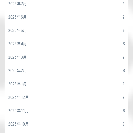
2026年7月
9
2026年6月
9
2026年5月
9
2026年4月
8
2026年3月
9
2026年2月
8
2026年1月
9
2025年12月
9
2025年11月
8
2025年10月
9