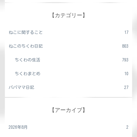
【カテゴリー】
ねこに関すること
17
ねこのちくわ日記
803
ちくわの生活
793
ちくわまとめ
10
パパママ日記
27
【アーカイブ】
2026年8月
2