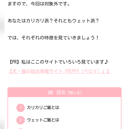
ますので、今回は対象外です。
あなたはカリカリ派？それともウェット派？
では、それぞれの特徴を見ていきましょう！
【PR】私はここのサイトでいろいろ見ています♪
【犬・猫の総合情報サイト『PEPPY（ペピイ）』】
目次
カリカリご飯とは
ウェットご飯とは