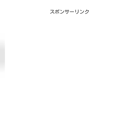
スポンサーリンク