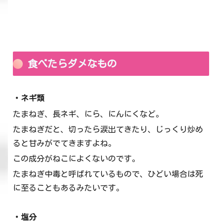
食べたらダメなもの
・ネギ類
たまねぎ、長ネギ、にら、にんにくなど。
たまねぎだと、切ったら涙出てきたり、じっくり炒め
ると甘みがでてきますよね。
この成分がねこによくないのです。
たまねぎ中毒と呼ばれているもので、ひどい場合は死
に至ることもあるみたいです。
・塩分