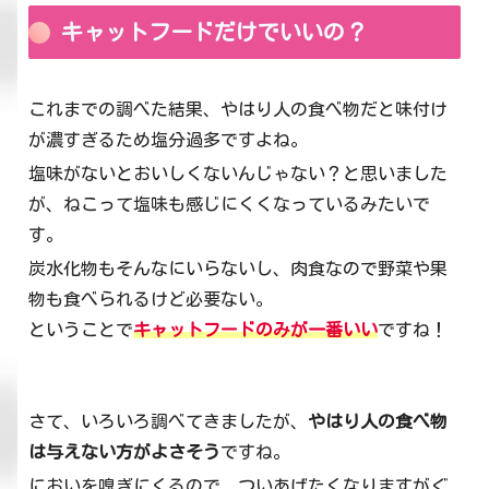
キャットフードだけでいいの？
これまでの調べた結果、やはり人の食べ物だと味付け
が濃すぎるため塩分過多ですよね。
塩味がないとおいしくないんじゃない？と思いました
が、ねこって塩味も感じにくくなっているみたいで
す。
炭水化物もそんなにいらないし、肉食なので野菜や果
物も食べられるけど必要ない。
ということで
キャットフードのみが一番いい
ですね！
さて、いろいろ調べてきましたが、
やはり人の食べ物
は与えない方がよさそう
ですね。
においを嗅ぎにくるので、ついあげたくなりますがぐ