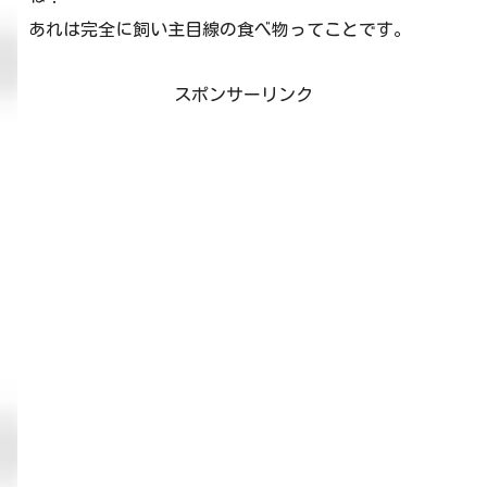
あれは完全に飼い主目線の食べ物ってことです。
スポンサーリンク