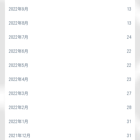
2022年9月
13
2022年8月
13
2022年7月
24
2022年6月
22
2022年5月
22
2022年4月
23
2022年3月
27
2022年2月
28
2022年1月
31
2021年12月
31