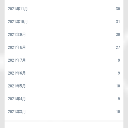
2021年11月
30
2021年10月
31
2021年9月
30
2021年8月
27
2021年7月
9
2021年6月
9
2021年5月
10
2021年4月
9
2021年3月
10