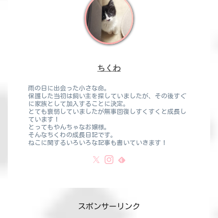
ちくわ
雨の日に出会った小さな命。
保護した当初は飼い主を探していましたが、その後すぐ
に家族として加入することに決定。
とても衰弱していましたが無事回復しすくすくと成長し
ています！
とってもやんちゃなお嬢様。
そんなちくわの成長日記です。
ねこに関するいろいろな記事も書いていきます！
スポンサーリンク