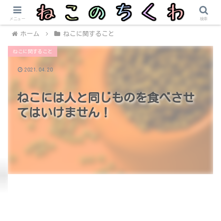
メニュー
検索
ホーム
ねこに関すること
ねこに関すること
2021.04.20
ねこには人と同じものを食べさせ
てはいけません！