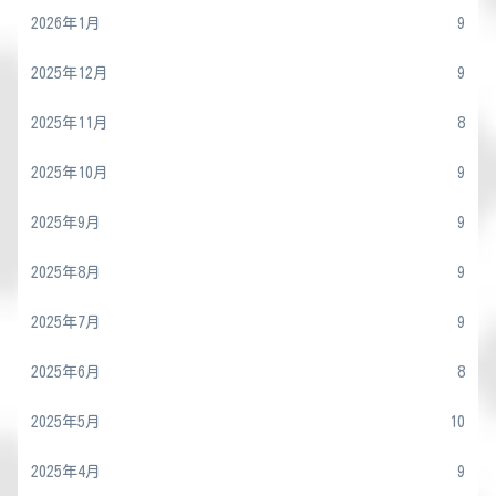
2026年1月
9
2025年12月
9
2025年11月
8
2025年10月
9
2025年9月
9
2025年8月
9
2025年7月
9
2025年6月
8
2025年5月
10
2025年4月
9