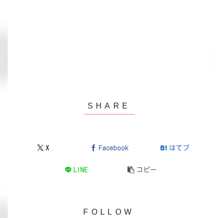
X
Facebook
はてブ
LINE
コピー