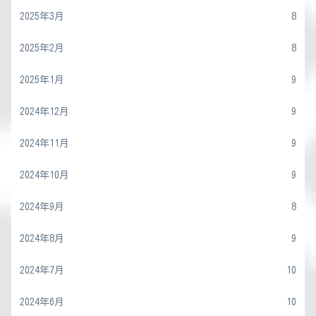
2025年3月
8
2025年2月
8
2025年1月
9
2024年12月
9
2024年11月
9
2024年10月
9
2024年9月
8
2024年8月
9
2024年7月
10
2024年6月
10