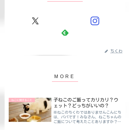
ちくわ
子ねこのご飯ってカリカリ？ウ
ねこに関すること
ェット？どっちがいいの？
※ねこのちくわではありませんこんにち
は、パパです！みなさん、ねこちゃんの
ご飯について考えたことありますか？大
きく分けて〝カリカリ〟〝ウェット〟