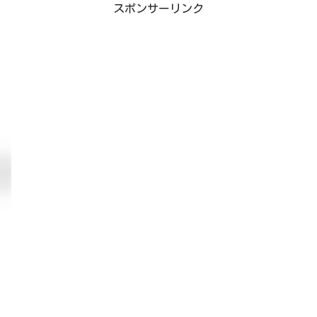
スポンサーリンク