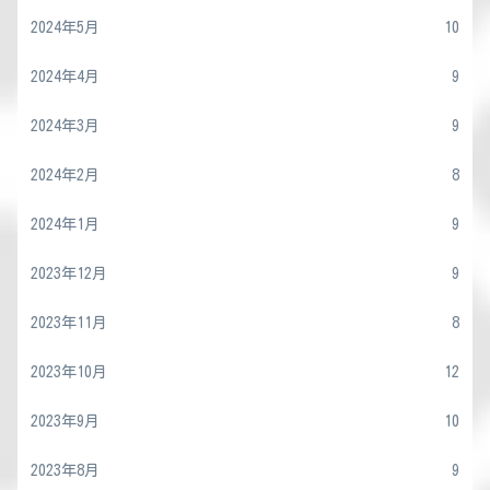
2024年5月
10
2024年4月
9
2024年3月
9
2024年2月
8
2024年1月
9
2023年12月
9
2023年11月
8
2023年10月
12
2023年9月
10
2023年8月
9