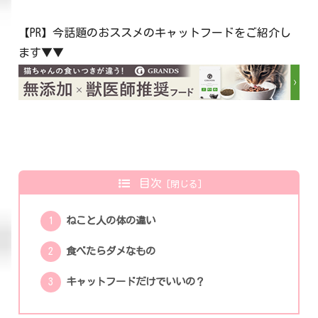
【PR】今話題のおススメのキャットフードをご紹介し
ます▼▼
目次
ねこと人の体の違い
食べたらダメなもの
キャットフードだけでいいの？