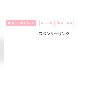
ねこに関すること
GRANDS
ねこ関連
スポンサーリンク