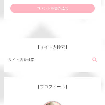
コメントを書き込む
【サイト内検索】
【プロフィール】