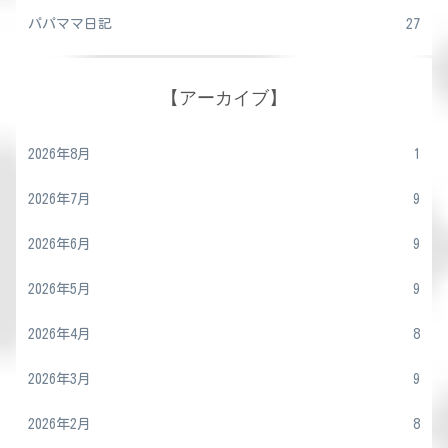
パパママ日記
27
【アーカイブ】
2026年8月
1
2026年7月
9
2026年6月
9
2026年5月
9
2026年4月
8
2026年3月
9
2026年2月
8