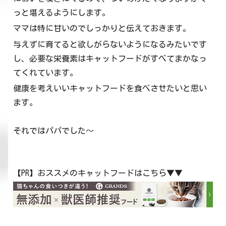
っと堪えるようにします。
ママは特に甘いのでしっかりと伝えておきます。
与えずに育てると欲しがらないようになるみたいです
し、必要な栄養素はキャットフードがすべてまかなっ
てくれています。
健康を考えいいキャットフードを食べさせたいと思い
ます。
それではパパでした～
【PR】おススメのキャットフードはこちら▼▼