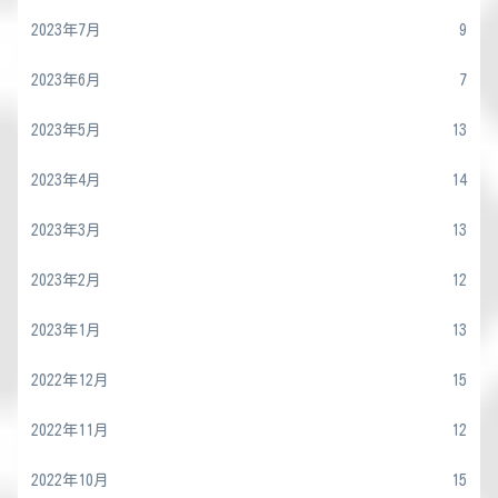
2023年7月
9
2023年6月
7
2023年5月
13
2023年4月
14
2023年3月
13
2023年2月
12
2023年1月
13
2022年12月
15
2022年11月
12
2022年10月
15