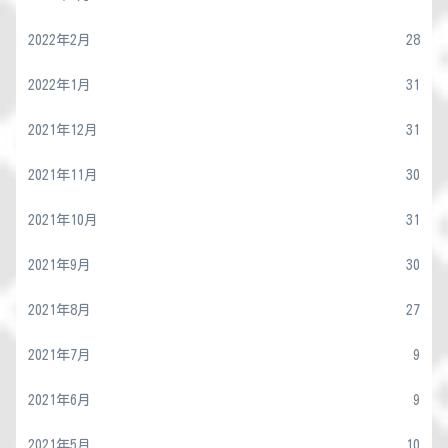
2022年2月
28
2022年1月
31
2021年12月
31
2021年11月
30
2021年10月
31
2021年9月
30
2021年8月
27
2021年7月
9
2021年6月
9
2021年5月
10