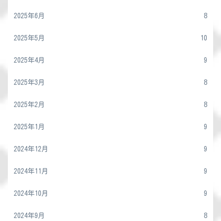
2025年6月
8
2025年5月
10
2025年4月
9
2025年3月
8
2025年2月
8
2025年1月
9
2024年12月
9
2024年11月
9
2024年10月
9
2024年9月
8