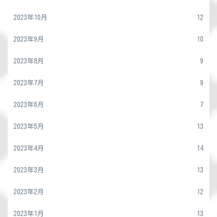
2023年10月
12
2023年9月
10
2023年8月
9
2023年7月
9
2023年6月
7
2023年5月
13
2023年4月
14
2023年3月
13
2023年2月
12
2023年1月
13