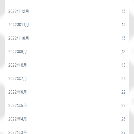
2022年12月
15
2022年11月
12
2022年10月
15
2022年9月
13
2022年8月
13
2022年7月
24
2022年6月
22
2022年5月
22
2022年4月
23
2022年3月
27