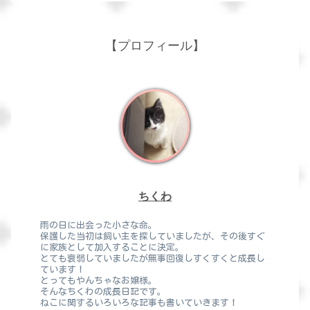
【プロフィール】
ちくわ
雨の日に出会った小さな命。
保護した当初は飼い主を探していましたが、その後すぐ
に家族として加入することに決定。
とても衰弱していましたが無事回復しすくすくと成長し
ています！
とってもやんちゃなお嬢様。
そんなちくわの成長日記です。
ねこに関するいろいろな記事も書いていきます！