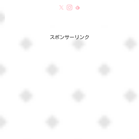
スポンサーリンク