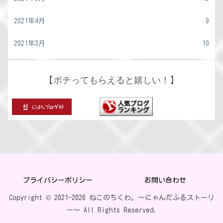
2021年4月
9
2021年3月
10
【ポチってもらえると嬉しい！】
プライバシーポリシー
お問い合わせ
Copyright © 2021-2026 ねこのちくわ。〜にゃんだふるストーリ
ー〜 All Rights Reserved.