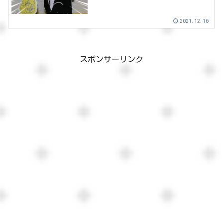
2021.12.16
スポンサーリンク