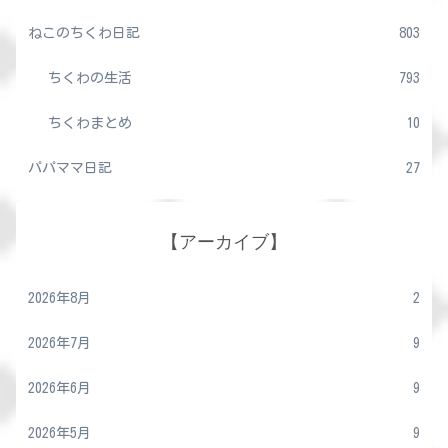
ねこのちくわ日記
803
ちくわの生活
793
ちくわまとめ
10
パパママ日記
27
【アーカイブ】
2026年8月
2
2026年7月
9
2026年6月
9
2026年5月
9