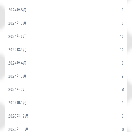
2024年8月
9
2024年7月
10
2024年6月
10
2024年5月
10
2024年4月
9
2024年3月
9
2024年2月
8
2024年1月
9
2023年12月
9
2023年11月
8