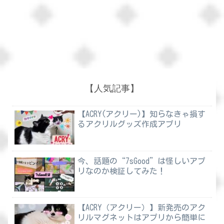
【人気記事】
【ACRY(アクリー)】知らなきゃ損す
るアクリルグッズ作成アプリ
今、話題の“7sGood”は怪しいアプ
リなのか検証してみた！
【ACRY（アクリー）】新発売のアク
リルマグネットはアプリから簡単に