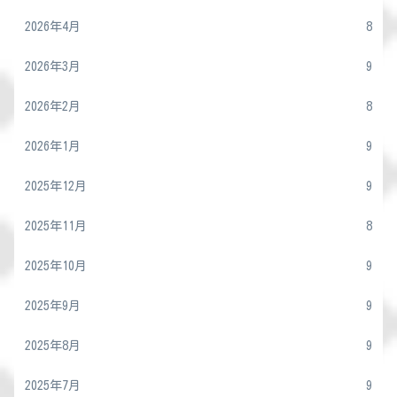
2026年4月
8
2026年3月
9
2026年2月
8
2026年1月
9
2025年12月
9
2025年11月
8
2025年10月
9
2025年9月
9
2025年8月
9
2025年7月
9