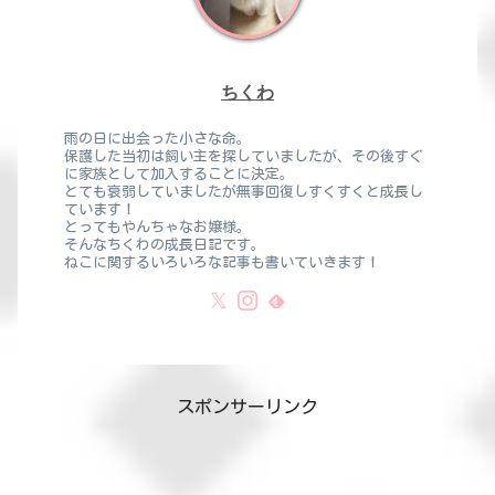
ちくわ
雨の日に出会った小さな命。
保護した当初は飼い主を探していましたが、その後すぐ
に家族として加入することに決定。
とても衰弱していましたが無事回復しすくすくと成長し
ています！
とってもやんちゃなお嬢様。
そんなちくわの成長日記です。
ねこに関するいろいろな記事も書いていきます！
スポンサーリンク