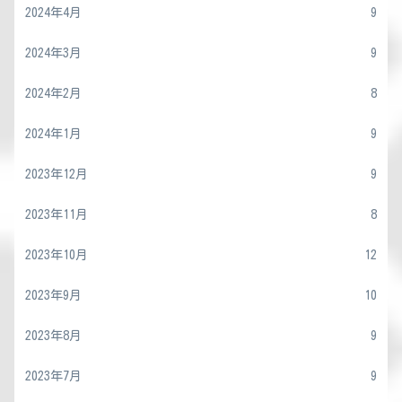
2024年4月
9
2024年3月
9
2024年2月
8
2024年1月
9
2023年12月
9
2023年11月
8
2023年10月
12
2023年9月
10
2023年8月
9
2023年7月
9