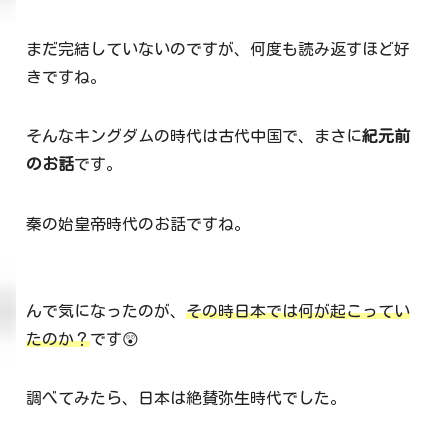
まだ完結していないのですが、何度も読み返すほど好
きですね。
そんなキングダムの時代は古代中国で、まさに
紀元前
のお話
です。
秦の始皇帝時代のお話ですね。
んで気になったのが、
その時日本では何が起こってい
たのか？
です😲
調べてみたら、日本は絶賛弥生時代でした。