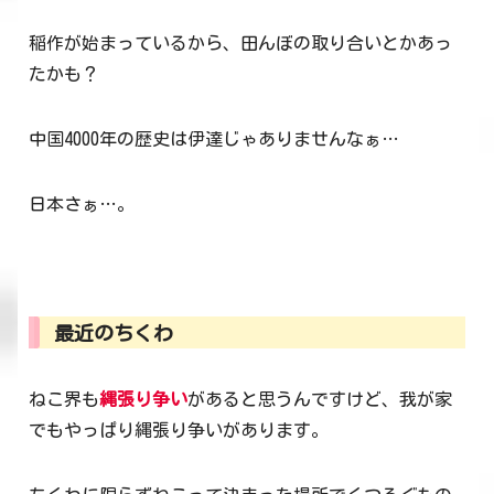
稲作が始まっているから、田んぼの取り合いとかあっ
たかも？
中国4000年の歴史は伊達じゃありませんなぁ…
日本さぁ…。
最近のちくわ
ねこ界も
縄張り争い
があると思うんですけど、我が家
でもやっぱり縄張り争いがあります。