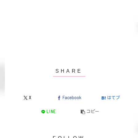
X
Facebook
はてブ
LINE
コピー