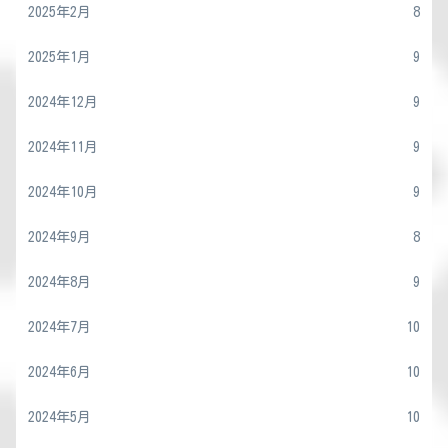
2025年2月
8
2025年1月
9
2024年12月
9
2024年11月
9
2024年10月
9
2024年9月
8
2024年8月
9
2024年7月
10
2024年6月
10
2024年5月
10