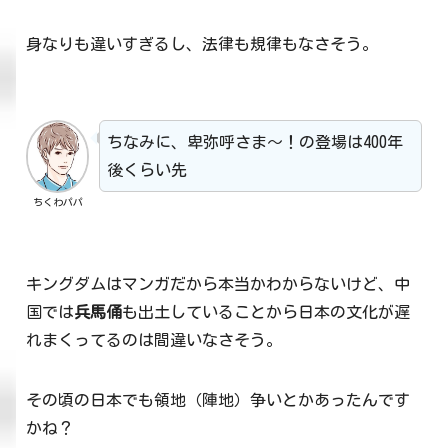
身なりも違いすぎるし、法律も規律もなさそう。
ちなみに、卑弥呼さま～！の登場は400年
後くらい先
ちくわパパ
キングダムはマンガだから本当かわからないけど、中
国では
兵馬俑
も出土していることから日本の文化が遅
れまくってるのは間違いなさそう。
その頃の日本でも領地（陣地）争いとかあったんです
かね？