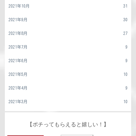
2021年10月
31
2021年9月
30
2021年8月
27
2021年7月
9
2021年6月
9
2021年5月
10
2021年4月
9
2021年3月
10
【ポチってもらえると嬉しい！】