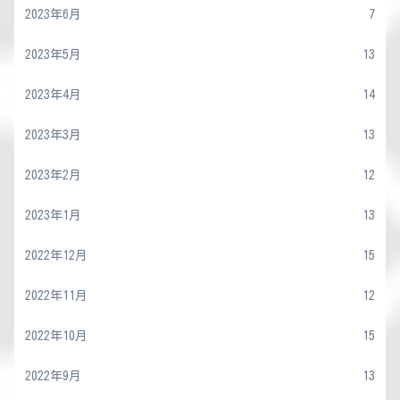
2023年6月
7
2023年5月
13
2023年4月
14
2023年3月
13
2023年2月
12
2023年1月
13
2022年12月
15
2022年11月
12
2022年10月
15
2022年9月
13