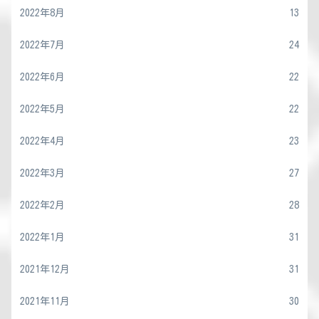
2022年8月
13
2022年7月
24
2022年6月
22
2022年5月
22
2022年4月
23
2022年3月
27
2022年2月
28
2022年1月
31
2021年12月
31
2021年11月
30