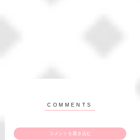
コメントを書き込む