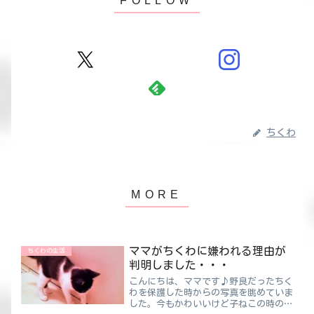
ちくわ
ママがちくわに嫌われる理由が
ちくわの生活
判明しました・・・
こんにちは、ママです♪野良だったちく
わを保護した時からの写真を眺めていま
した。今もかわいいけど子ねこの時のか