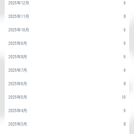
2025年12月
9
2025年11月
8
2025年10月
9
2025年9月
9
2025年8月
9
2025年7月
9
2025年6月
8
2025年5月
10
2025年4月
9
2025年3月
8