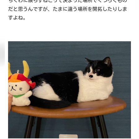
ちくわに限らずねこって決まった場所でくつろぐもの
だと思うんですが、たまに違う場所を開拓したりしま
すよね。