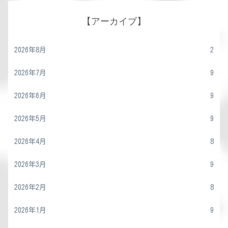
【アーカイブ】
2026年8月
2
2026年7月
9
2026年6月
9
2026年5月
9
2026年4月
8
2026年3月
9
2026年2月
8
2026年1月
9