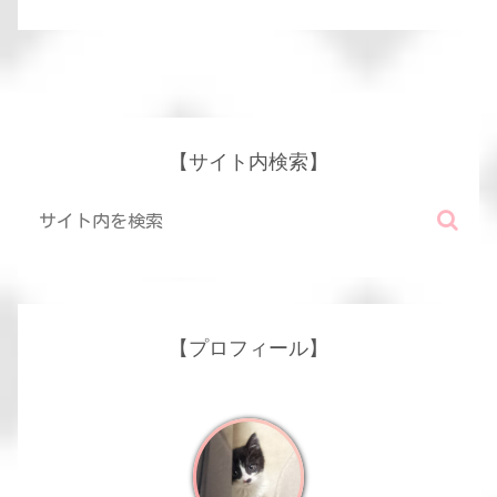
【サイト内検索】
【プロフィール】