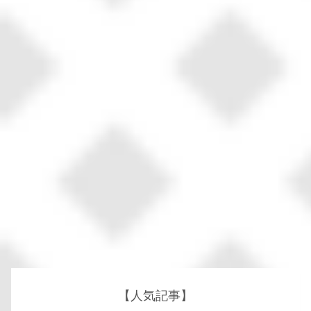
【人気記事】