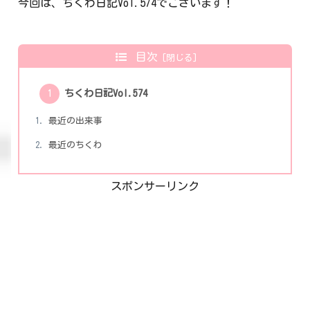
今回は、ちくわ日記Vol.574でございます！
目次
ちくわ日記Vol.574
最近の出来事
最近のちくわ
スポンサーリンク