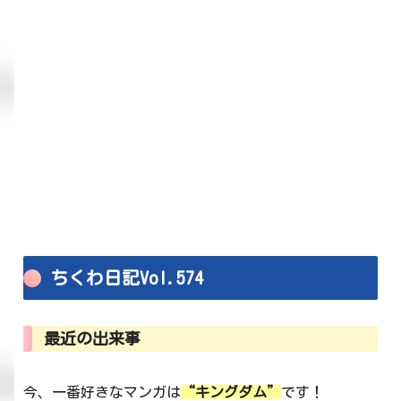
ちくわ日記Vol.574
最近の出来事
今、一番好きなマンガは
“キングダム”
です！