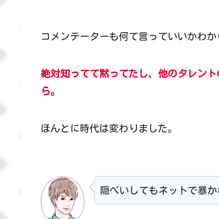
コメンテーターも何て言っていいかわか
絶対知ってて黙ってたし、他のタレント
ら。
ほんとに時代は変わりました。
隠ぺいしてもネットで暴か