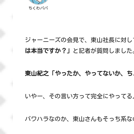
ちくわパパ
ジャーニーズの会見で、東山社長に対し
は本当ですか？」
と記者が質問しました
東山紀之「やったか、やってないか、ち
いやー、その言い方って完全にやってる
パワハラなのか、東山さんもそっち系な