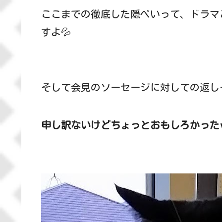
ここまでの徹底した隠ぺいって、ドラマ
すよ💦
そして会見のソーセージに対しての返し
申し訳ないけどちょっとおもしろかった