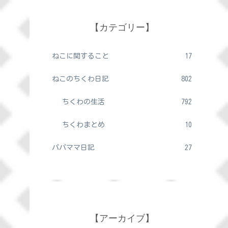
【カテゴリー】
ねこに関すること
17
ねこのちくわ日記
802
ちくわの生活
792
ちくわまとめ
10
パパママ日記
27
【アーカイブ】