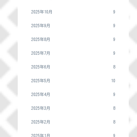
2025年10月
9
2025年9月
9
2025年8月
9
2025年7月
9
2025年6月
8
2025年5月
10
2025年4月
9
2025年3月
8
2025年2月
8
2025年1月
9