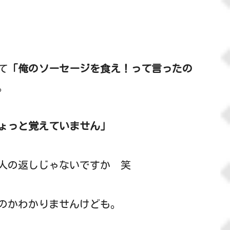
て
「俺のソーセージを食え！って言ったの
。
ょっと覚えていません」
人の返しじゃないですか 笑
のかわかりませんけども。