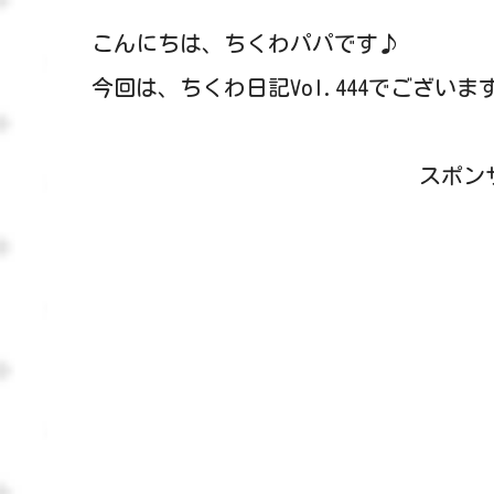
こんにちは、ちくわパパです♪
今回は、ちくわ日記Vol.444でございま
スポン