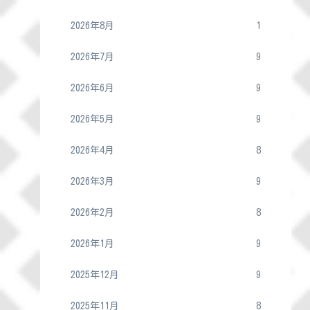
2026年8月
1
2026年7月
9
2026年6月
9
2026年5月
9
2026年4月
8
2026年3月
9
2026年2月
8
2026年1月
9
2025年12月
9
2025年11月
8