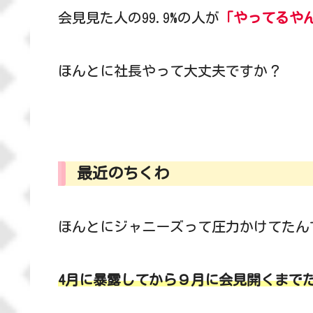
会見見た人の99.9%の人が
「やってるや
ほんとに社長やって大丈夫ですか？
最近のちくわ
ほんとにジャニーズって圧力かけてたん
4月に暴露してから９月に会見開くまで