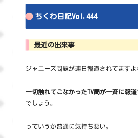
ちくわ日記Vol.444
最近の出来事
ジャニーズ問題が連日報道されてますよ
一切触れてこなかったTV局が一斉に報道
でしょう。
っていうか普通に気持ち悪い。