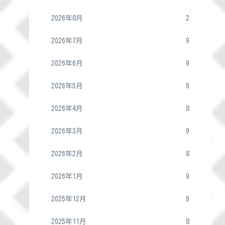
2026年8月
2
2026年7月
9
2026年6月
9
2026年5月
9
2026年4月
8
2026年3月
9
2026年2月
8
2026年1月
9
2025年12月
9
2025年11月
8