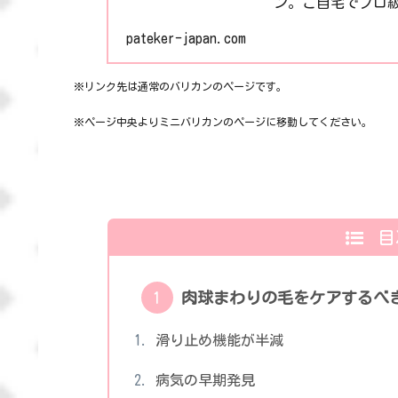
ン。ご自宅でプロ
pateker-japan.com
※リンク先は通常のバリカンのページです。
※ページ中央よりミニバリカンのページに移動してください。
目
肉球まわりの毛をケアするべ
滑り止め機能が半減
病気の早期発見