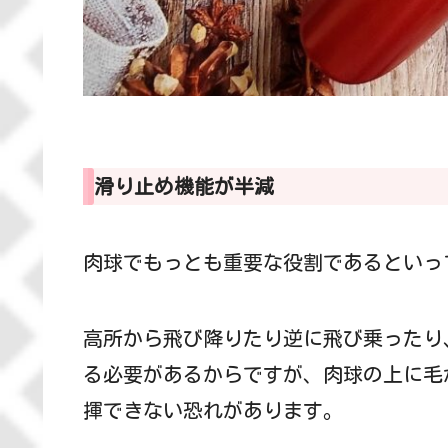
滑り止め機能が半減
肉球でもっとも重要な役割であるといっ
高所から飛び降りたり逆に飛び乗ったり
る必要があるからですが、肉球の上に毛
揮できない恐れがあります。