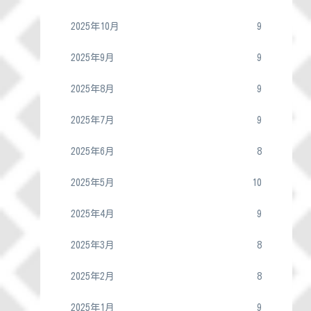
2025年10月
9
2025年9月
9
2025年8月
9
2025年7月
9
2025年6月
8
2025年5月
10
2025年4月
9
2025年3月
8
2025年2月
8
2025年1月
9