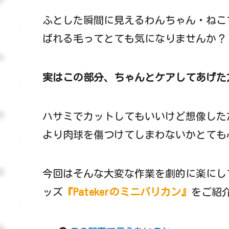
ふとした瞬間に見えるわんちゃん・ねこ
ばれる毛ってとても気になりませんか？
実はこの部分、ちゃんとケアしてあげた
ハサミでカットしてもいいけど想像した
より肉球を傷つけてしまわないかとても
今回はそんな大変な作業を劇的に楽にし
ッズ
『Patekerのミニバリカン』
をご紹