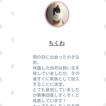
ちくわ
雨の日に出会った小さな
命。
保護した当初は飼い主を
探していましたが、その
後すぐに家族として加入
することに決定。
とても衰弱していました
が無事回復しすくすくと
成長しています！