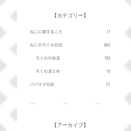
【カテゴリー】
ねこに関すること
17
ねこのちくわ日記
803
ちくわの生活
793
ちくわまとめ
10
パパママ日記
27
【アーカイブ】