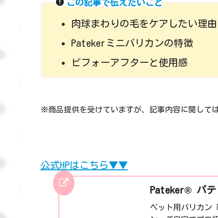
この記事で伝えたいこと
肉球まわりの毛をケアしたい理由
Patekerミニバリカンの特徴
ビフォーアフターと使用感
※商品提供を受けていますが、記事内容に関して
公式HPはこちら▼▼
Pateker® パ
ペット用バリカン