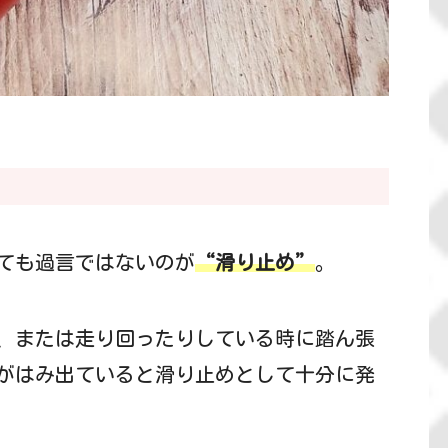
ても過言ではないのが
“
滑り止め”
。
、または走り回ったりしている時に踏ん張
がはみ出ていると滑り止めとして十分に発