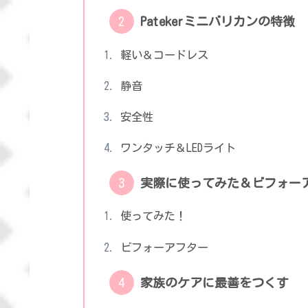
Patekerミニバリカンの特徴
軽い＆コードレス
静音
安全性
ワンタッチ＆LEDライト
実際に使ってみた＆ビフォー
使ってみた！
ビフォーアフター
家族のケアに最善をつくす