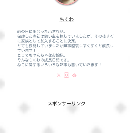
ちくわ
雨の日に出会った小さな命。
保護した当初は飼い主を探していましたが、その後すぐ
に家族として加入することに決定。
とても衰弱していましたが無事回復しすくすくと成長し
ています！
とってもやんちゃなお嬢様。
そんなちくわの成長日記です。
ねこに関するいろいろな記事も書いていきます！
スポンサーリンク