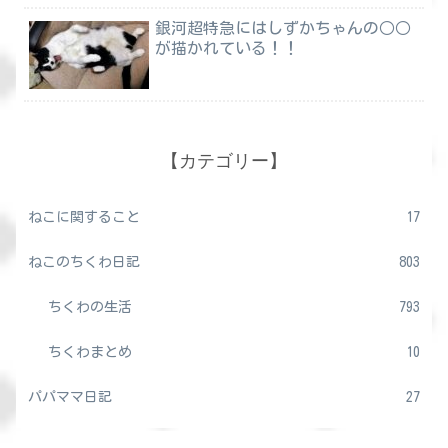
銀河超特急にはしずかちゃんの○○
が描かれている！！
【カテゴリー】
ねこに関すること
17
ねこのちくわ日記
803
ちくわの生活
793
ちくわまとめ
10
パパママ日記
27