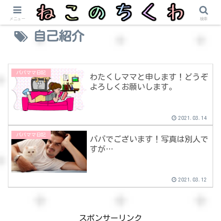
メニュー
検索
自己紹介
パパママ日記
わたくしママと申します！どうぞ
よろしくお願いします。
2021.03.14
パパママ日記
パパでございます！写真は別人で
すが…
2021.03.12
スポンサーリンク