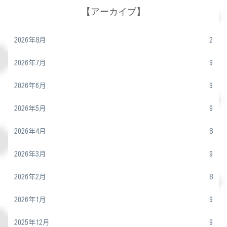
【アーカイブ】
2026年8月
2
2026年7月
9
2026年6月
9
2026年5月
9
2026年4月
8
2026年3月
9
2026年2月
8
2026年1月
9
2025年12月
9