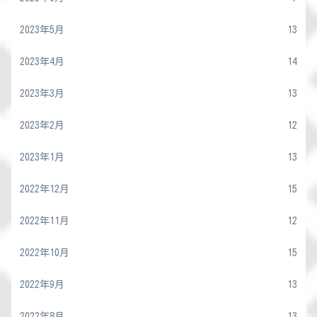
2023年5月
13
2023年4月
14
2023年3月
13
2023年2月
12
2023年1月
13
2022年12月
15
2022年11月
12
2022年10月
15
2022年9月
13
2022年8月
13