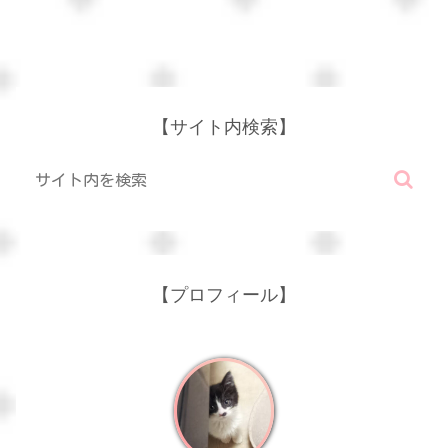
【サイト内検索】
【プロフィール】