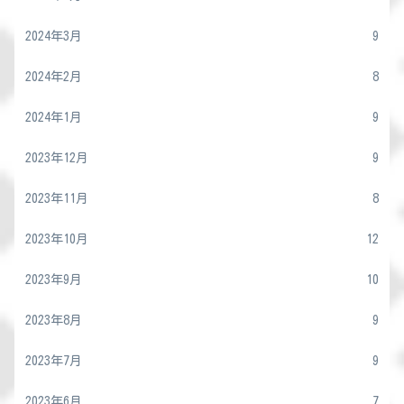
2024年3月
9
2024年2月
8
2024年1月
9
2023年12月
9
2023年11月
8
2023年10月
12
2023年9月
10
2023年8月
9
2023年7月
9
2023年6月
7