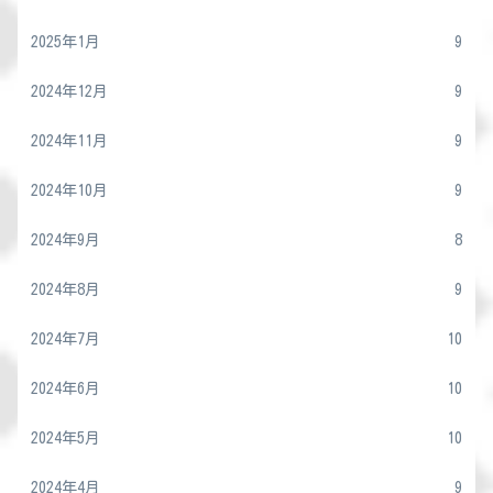
2025年1月
9
2024年12月
9
2024年11月
9
2024年10月
9
2024年9月
8
2024年8月
9
2024年7月
10
2024年6月
10
2024年5月
10
2024年4月
9