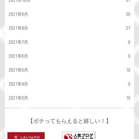
2021年10月
31
2021年9月
30
2021年8月
27
2021年7月
9
2021年6月
9
2021年5月
10
2021年4月
9
2021年3月
10
【ポチってもらえると嬉しい！】