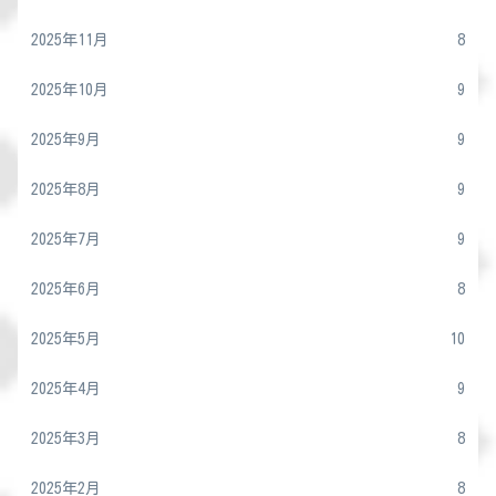
2025年11月
8
2025年10月
9
2025年9月
9
2025年8月
9
2025年7月
9
2025年6月
8
2025年5月
10
2025年4月
9
2025年3月
8
2025年2月
8