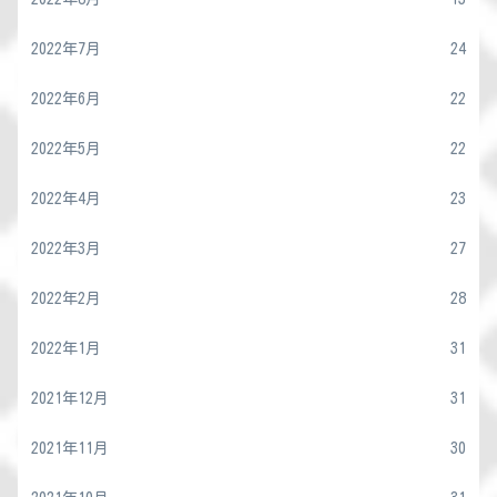
2022年7月
24
2022年6月
22
2022年5月
22
2022年4月
23
2022年3月
27
2022年2月
28
2022年1月
31
2021年12月
31
2021年11月
30