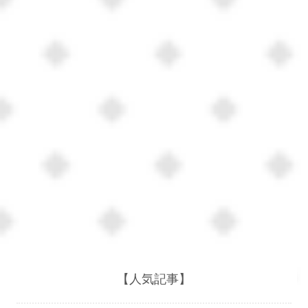
【人気記事】