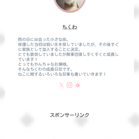
ちくわ
雨の日に出会った小さな命。
保護した当初は飼い主を探していましたが、その後すぐ
に家族として加入することに決定。
とても衰弱していましたが無事回復しすくすくと成長し
ています！
とってもやんちゃなお嬢様。
そんなちくわの成長日記です。
ねこに関するいろいろな記事も書いていきます！
スポンサーリンク