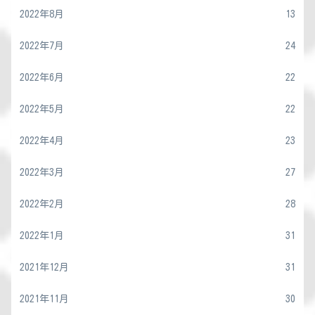
2022年8月
13
2022年7月
24
2022年6月
22
2022年5月
22
2022年4月
23
2022年3月
27
2022年2月
28
2022年1月
31
2021年12月
31
2021年11月
30