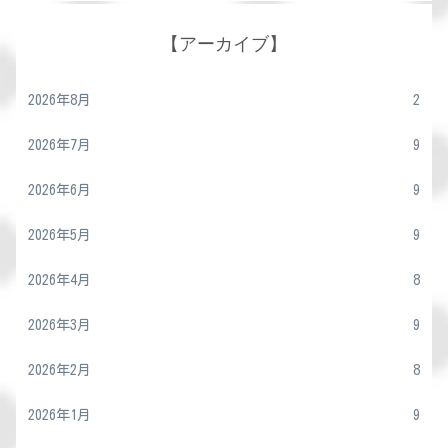
【アーカイブ】
2026年8月
2
2026年7月
9
2026年6月
9
2026年5月
9
2026年4月
8
2026年3月
9
2026年2月
8
2026年1月
9