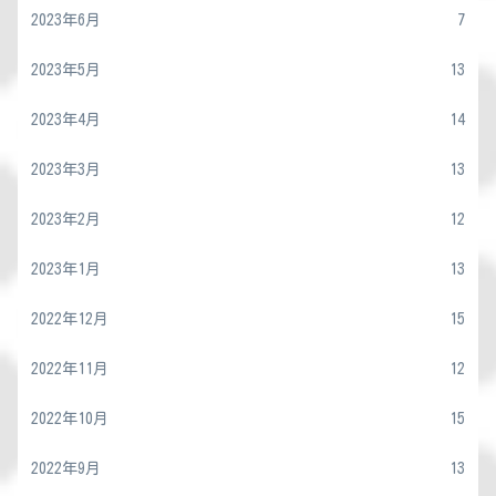
2023年6月
7
2023年5月
13
2023年4月
14
2023年3月
13
2023年2月
12
2023年1月
13
2022年12月
15
2022年11月
12
2022年10月
15
2022年9月
13