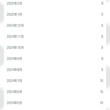
2025年2月
8
2025年1月
9
2024年12月
9
2024年11月
9
2024年10月
9
2024年9月
8
2024年8月
9
2024年7月
10
2024年6月
10
2024年5月
10