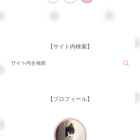
へ
【サイト内検索】
【プロフィール】