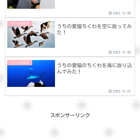
2022.12.05
ちくわの生活
うちの愛猫ちくわを空に放ってみ
た！
2022.12.03
ちくわの生活
うちの愛猫のちくわを海に放り込
んでみた！
2022.12.01
スポンサーリンク