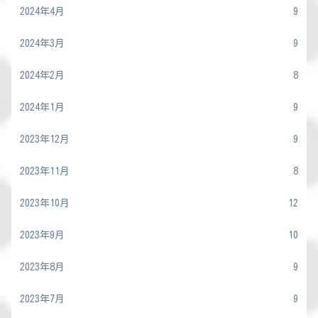
2024年4月
9
2024年3月
9
2024年2月
8
2024年1月
9
2023年12月
9
2023年11月
8
2023年10月
12
2023年9月
10
2023年8月
9
2023年7月
9