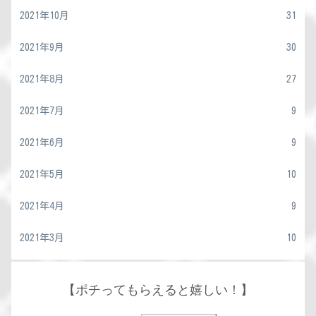
2021年10月
31
2021年9月
30
2021年8月
27
2021年7月
9
2021年6月
9
2021年5月
10
2021年4月
9
2021年3月
10
【ポチってもらえると嬉しい！】