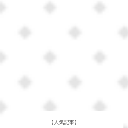
【人気記事】