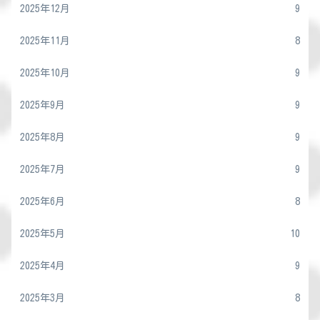
2025年12月
9
2025年11月
8
2025年10月
9
2025年9月
9
2025年8月
9
2025年7月
9
2025年6月
8
2025年5月
10
2025年4月
9
2025年3月
8