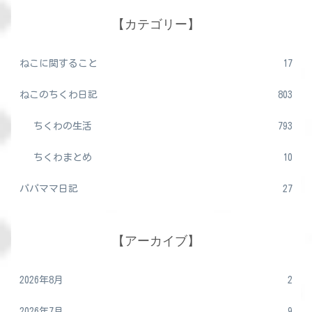
【カテゴリー】
ねこに関すること
17
ねこのちくわ日記
803
ちくわの生活
793
ちくわまとめ
10
パパママ日記
27
【アーカイブ】
2026年8月
2
2026年7月
9