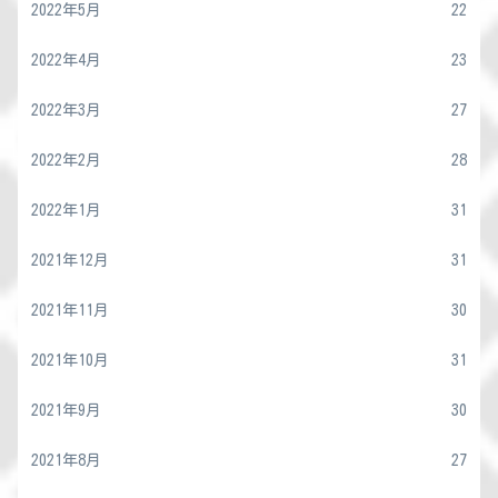
2022年5月
22
2022年4月
23
2022年3月
27
2022年2月
28
2022年1月
31
2021年12月
31
2021年11月
30
2021年10月
31
2021年9月
30
2021年8月
27