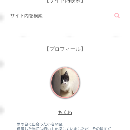
【サイト内検索】
【プロフィール】
ちくわ
雨の日に出会った小さな命。
保護した当初は飼い主を探していましたが、その後すぐ