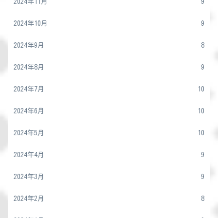
2024年11月
9
2024年10月
9
2024年9月
8
2024年8月
9
2024年7月
10
2024年6月
10
2024年5月
10
2024年4月
9
2024年3月
9
2024年2月
8