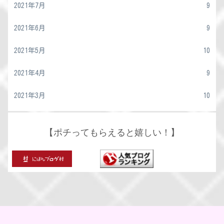
2021年7月
9
2021年6月
9
2021年5月
10
2021年4月
9
2021年3月
10
【ポチってもらえると嬉しい！】