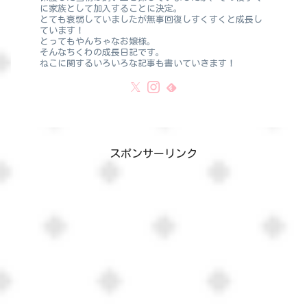
に家族として加入することに決定。
とても衰弱していましたが無事回復しすくすくと成長し
ています！
とってもやんちゃなお嬢様。
そんなちくわの成長日記です。
ねこに関するいろいろな記事も書いていきます！
スポンサーリンク