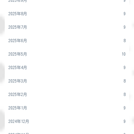
2025年9月
9
2025年8月
9
2025年7月
9
2025年6月
8
2025年5月
10
2025年4月
9
2025年3月
8
2025年2月
8
2025年1月
9
2024年12月
9