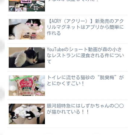
【ACRY（アクリー）】新発売のアク
リルマグネットはアプリから簡単に
作れる
YouTubeのショート動画が森の小さ
なレストランに浸食される件につい
て
トイレに流せる猫砂の“脱臭梅”が
とにかくすごい！
銀河超特急にはしずかちゃんの○○
が描かれている！！