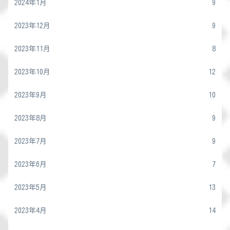
2024年1月
9
2023年12月
9
2023年11月
8
2023年10月
12
2023年9月
10
2023年8月
9
2023年7月
9
2023年6月
7
2023年5月
13
2023年4月
14