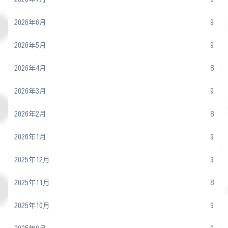
2026年6月
9
2026年5月
9
2026年4月
8
2026年3月
9
2026年2月
8
2026年1月
9
2025年12月
9
2025年11月
8
2025年10月
9