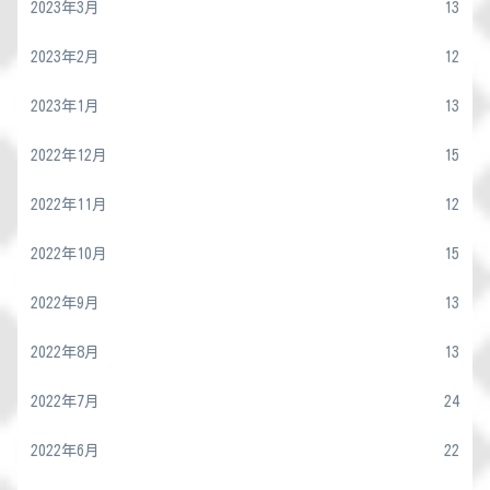
2023年3月
13
2023年2月
12
2023年1月
13
2022年12月
15
2022年11月
12
2022年10月
15
2022年9月
13
2022年8月
13
2022年7月
24
2022年6月
22